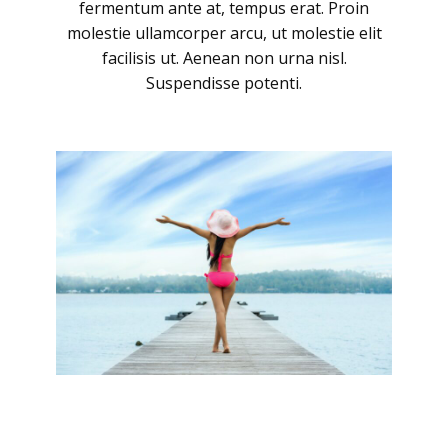
fermentum ante at, tempus erat. Proin
molestie ullamcorper arcu, ut molestie elit
facilisis ut. Aenean non urna nisl.
Suspendisse potenti.