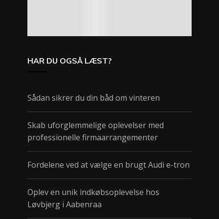
HAR DU OGSÅ LÆST?
Sådan sikrer du din båd om vinteren
Skab uforglemmelige oplevelser med
professionelle firmaarrangementer
Fordelene ved at vælge en brugt Audi e-tron
Oplev en unik indkøbsoplevelse hos
Løvbjerg i Aabenraa