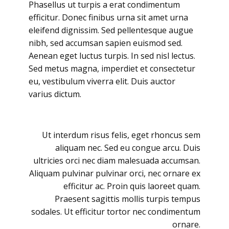
Phasellus ut turpis a erat condimentum
efficitur. Donec finibus urna sit amet urna
eleifend dignissim. Sed pellentesque augue
nibh, sed accumsan sapien euismod sed.
Aenean eget luctus turpis. In sed nisl lectus.
Sed metus magna, imperdiet et consectetur
eu, vestibulum viverra elit. Duis auctor
varius dictum.
Ut interdum risus felis, eget rhoncus sem
aliquam nec. Sed eu congue arcu. Duis
ultricies orci nec diam malesuada accumsan.
Aliquam pulvinar pulvinar orci, nec ornare ex
efficitur ac. Proin quis laoreet quam.
Praesent sagittis mollis turpis tempus
sodales. Ut efficitur tortor nec condimentum
ornare.