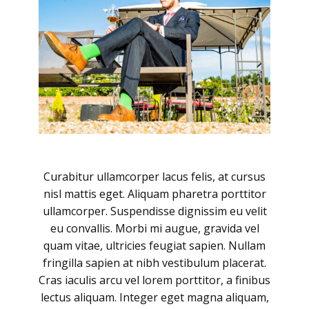
Curabitur ullamcorper lacus felis, at cursus
nisl mattis eget. Aliquam pharetra porttitor
ullamcorper. Suspendisse dignissim eu velit
eu convallis. Morbi mi augue, gravida vel
quam vitae, ultricies feugiat sapien. Nullam
fringilla sapien at nibh vestibulum placerat.
Cras iaculis arcu vel lorem porttitor, a finibus
lectus aliquam. Integer eget magna aliquam,