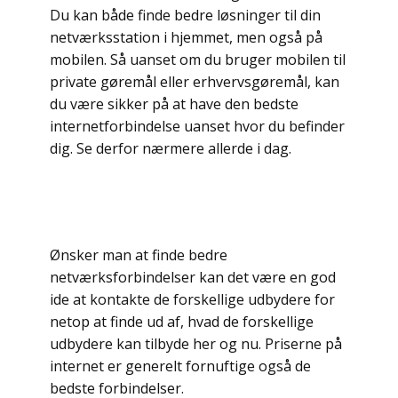
Du kan både finde bedre løsninger til din
netværksstation i hjemmet, men også på
mobilen. Så uanset om du bruger mobilen til
private gøremål eller erhvervsgøremål, kan
du være sikker på at have den bedste
internetforbindelse uanset hvor du befinder
dig. Se derfor nærmere allerde i dag.
Ønsker man at finde bedre
netværksforbindelser kan det være en god
ide at kontakte de forskellige udbydere for
netop at finde ud af, hvad de forskellige
udbydere kan tilbyde her og nu. Priserne på
internet er generelt fornuftige også de
bedste forbindelser.