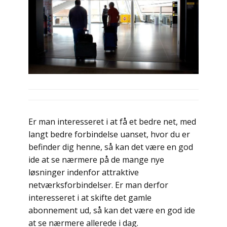
Er man interesseret i at få et bedre net, med
langt bedre forbindelse uanset, hvor du er
befinder dig henne, så kan det være en god
ide at se nærmere på de mange nye
løsninger indenfor attraktive
netværksforbindelser. Er man derfor
interesseret i at skifte det gamle
abonnement ud, så kan det være en god ide
at se nærmere allerede i dag.