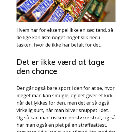
Hvem har for eksempel ikke en sød tand, så
de lige kan liste noget noget slik ned i
tasken, hvor de ikke har betalt for det.
Det er ikke værd at tage
den chance
Der går også bare sport i den for at se, hvor
meget man kan smugle, og det giver et kick,
når det lykkes for den, men det er så også
virkelig surt, når man bliver snuppet i det.
Og så kan man risikere en større straf, og så
har man også en plet på en straffeattest,