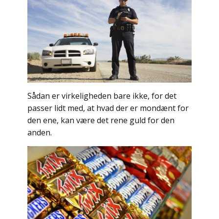
Sådan er virkeligheden bare ikke, for det
passer lidt med, at hvad der er mondænt for
den ene, kan være det rene guld for den
anden.