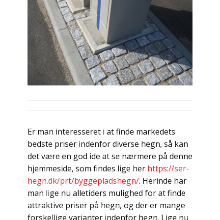
Er man interesseret i at finde markedets
bedste priser indenfor diverse hegn, så kan
det være en god ide at se nærmere på denne
hjemmeside, som findes lige her
https://ser-
hegn.dk/prt/byggepladshegn/
. Herinde har
man lige nu alletiders mulighed for at finde
attraktive priser på hegn, og der er mange
forskellige varianter indenfor hegn. Lige nu