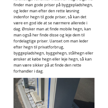
finder man gode priser på byggepladshegn,
og leder man efter den rette løsning
indenfor hegn til gode priser, så kan det
være en god ide at se nærmere allerede i
dag. Ønsker man at finde mobile hegn, kan
man også her finde disse og leje dem til
fordelagtige priser. Uanset om man leder
efter hegn til privatforbrug,
byggepladshegn, byggehegn, stålhegn eller
ønsker at købe hegn eller leje hegn, så kan
man være sikker på at finde den rette
forhandler i dag.