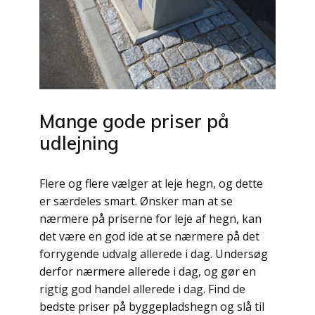
Mange gode priser på
udlejning
Flere og flere vælger at leje hegn, og dette
er særdeles smart. Ønsker man at se
nærmere på priserne for leje af hegn, kan
det være en god ide at se nærmere på det
forrygende udvalg allerede i dag. Undersøg
derfor nærmere allerede i dag, og gør en
rigtig god handel allerede i dag. Find de
bedste priser på byggepladshegn og slå til