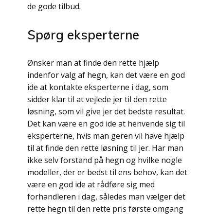
de gode tilbud.
Spørg eksperterne
Ønsker man at finde den rette hjælp
indenfor valg af hegn, kan det være en god
ide at kontakte eksperterne i dag, som
sidder klar til at vejlede jer til den rette
løsning, som vil give jer det bedste resultat.
Det kan være en god ide at henvende sig til
eksperterne, hvis man geren vil have hjælp
til at finde den rette løsning til jer. Har man
ikke selv forstand på hegn og hvilke nogle
modeller, der er bedst til ens behov, kan det
være en god ide at rådføre sig med
forhandleren i dag, således man vælger det
rette hegn til den rette pris første omgang