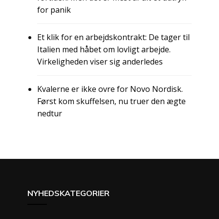
for panik
Et klik for en arbejdskontrakt: De tager til
Italien med håbet om lovligt arbejde.
Virkeligheden viser sig anderledes
Kvalerne er ikke ovre for Novo Nordisk.
Først kom skuffelsen, nu truer den ægte
nedtur
NYHEDSKATEGORIER