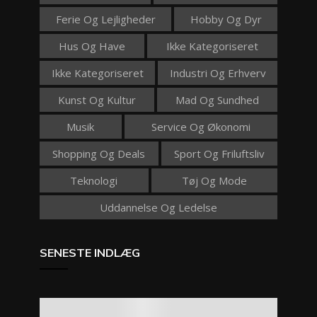
Ferie Og Lejligheder
Hobby Og Dyr
Hus Og Have
Ikke Kategoriseret
Ikke Kategoriseret
Industri Og Erhverv
Kunst Og Kultur
Mad Og Sundhed
Musik
Service Og Økonomi
Shopping Og Deals
Sport Og Friluftsliv
Teknologi
Tøj Og Mode
Uddannelse Og Ledelse
SENESTE INDLÆG