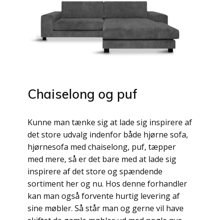
Chaiselong og puf
Kunne man tænke sig at lade sig inspirere af
det store udvalg indenfor både hjørne sofa,
hjørnesofa med chaiselong, puf, tæpper
med mere, så er det bare med at lade sig
inspirere af det store og spændende
sortiment her og nu. Hos denne forhandler
kan man også forvente hurtig levering af
sine møbler. Så står man og gerne vil have