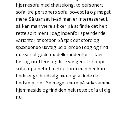
hjørnesofa med chaiselong, to personers
sofa, tre personers sofa, sovesofa og meget
mere. Så uanset hvad man er interesseret i,
så kan man være sikker på at finde det helt
rette sortiment i dag indenfor spændende
varianter af sofaer. Så tjek det store og
spændende udvalg ud allerede i dag og find
masser af gode modeller indenfor sofaer
her og nu. Flere og flere vælger at shoppe
sofaer på nettet, netop fordi man her kan
finde et godt udvalg men også finde de
bedste priser. Se meget mere på selv samme
hjemmeside og find den helt rette sofa til dig
nu.