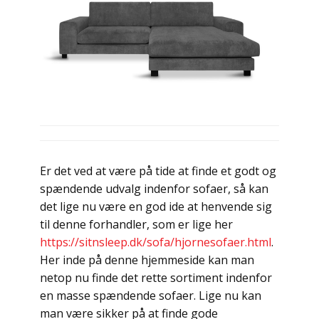
Er det ved at være på tide at finde et godt og
spændende udvalg indenfor sofaer, så kan
det lige nu være en god ide at henvende sig
til denne forhandler, som er lige her
https://sitnsleep.dk/sofa/hjornesofaer.html
.
Her inde på denne hjemmeside kan man
netop nu finde det rette sortiment indenfor
en masse spændende sofaer. Lige nu kan
man være sikker på at finde gode