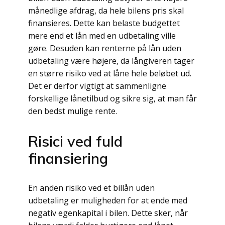
månedlige afdrag, da hele bilens pris skal
finansieres. Dette kan belaste budgettet
mere end et lån med en udbetaling ville
gøre. Desuden kan renterne på lån uden
udbetaling være højere, da långiveren tager
en større risiko ved at låne hele beløbet ud.
Det er derfor vigtigt at sammenligne
forskellige lånetilbud og sikre sig, at man får
den bedst mulige rente.
Risici ved fuld
finansiering
En anden risiko ved et billån uden
udbetaling er muligheden for at ende med
negativ egenkapital i bilen. Dette sker, når