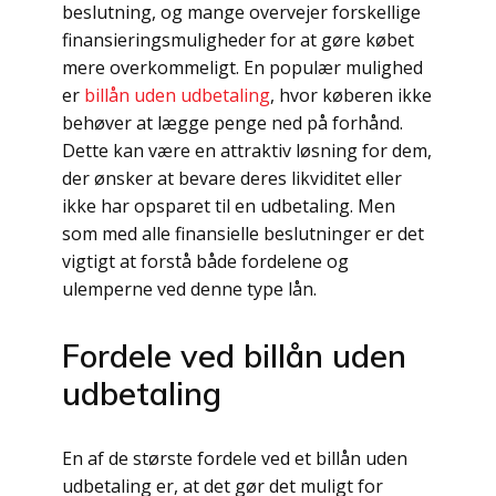
beslutning, og mange overvejer forskellige
finansieringsmuligheder for at gøre købet
mere overkommeligt. En populær mulighed
er
billån uden udbetaling
, hvor køberen ikke
behøver at lægge penge ned på forhånd.
Dette kan være en attraktiv løsning for dem,
der ønsker at bevare deres likviditet eller
ikke har opsparet til en udbetaling. Men
som med alle finansielle beslutninger er det
vigtigt at forstå både fordelene og
ulemperne ved denne type lån.
Fordele ved billån uden
udbetaling
En af de største fordele ved et billån uden
udbetaling er, at det gør det muligt for