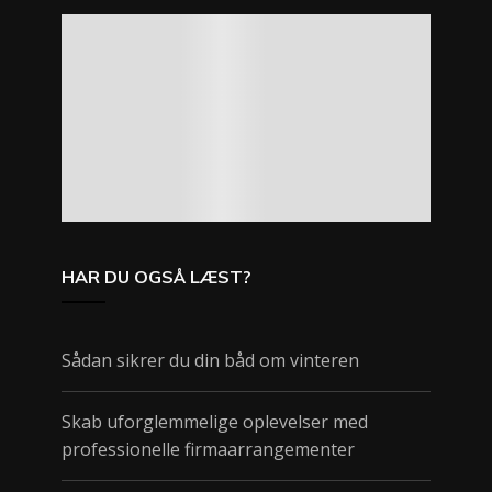
HAR DU OGSÅ LÆST?
Sådan sikrer du din båd om vinteren
Skab uforglemmelige oplevelser med
professionelle firmaarrangementer