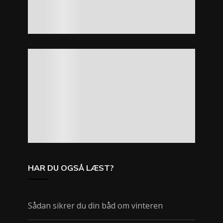
HAR DU OGSÅ LÆST?
Sådan sikrer du din båd om vinteren