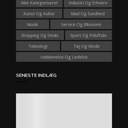
Ikke Kategoriseret
Industri Og Erhverv
Kunst Og Kultur
Mad Og Sundhed
Musik
Service Og Økonomi
Shopping Og Deals
Sport Og Friluftsliv
Teknologi
Tøj Og Mode
Uddannelse Og Ledelse
SENESTE INDLÆG