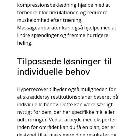
kompressionsbeklædning hjælpe med at
forbedre blodcirkulationen og reducere
muskelømhed efter træning.
Massageapparater kan også hjælpe med at
lindre spændinger og fremme hurtigere
heling.
Tilpassede løsninger til
individuelle behov
Hyperrecover tilbyder også muligheden for
at skræddersy restitutionsplaner baseret på
individuelle behov. Dette kan være særligt
nyttigt for dem, der har specifikke mål eller
udfordringer. Ved at arbejde med eksperter
inden for området kan du få en plan, der er
designet til at maksimere dine resultater og