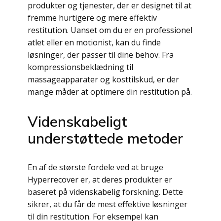
produkter og tjenester, der er designet til at
fremme hurtigere og mere effektiv
restitution. Uanset om du er en professionel
atlet eller en motionist, kan du finde
løsninger, der passer til dine behov. Fra
kompressionsbeklædning til
massageapparater og kosttilskud, er der
mange måder at optimere din restitution på.
Videnskabeligt
understøttede metoder
En af de største fordele ved at bruge
Hyperrecover er, at deres produkter er
baseret på videnskabelig forskning. Dette
sikrer, at du får de mest effektive løsninger
til din restitution. For eksempel kan