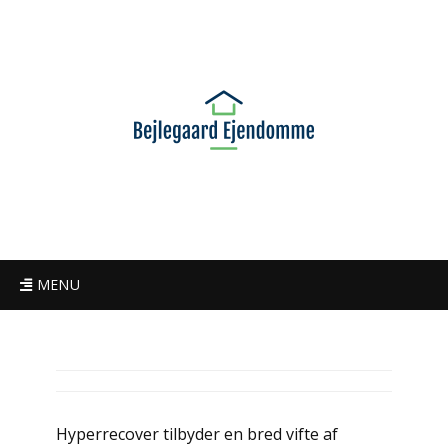
MENU
Hyperrecover tilbyder en bred vifte af