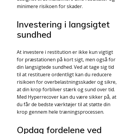
minimere risikoen for skader.
Investering i langsigtet
sundhed
At investere i restitution er ikke kun vigtigt
for præstationen på kort sigt, men også for
din langsigtede sundhed. Ved at tage sig tid
til at restituere ordentligt kan du reducere
risikoen for overbelastningsskader og sikre,
at din krop forbliver stærk og sund over tid.
Med Hyperrecover kan du være sikker på, at
du får de bedste værktøjer til at støtte din
krop gennem hele træningsprocessen.
Opdag fordelene ved